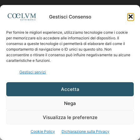
SEGUICI
Gestisci Consenso
Per fornire le migliori esperienze, utilizziamo tecnologie come i cookie
per memorizzare e/o accedere alle informazioni del dispositivo. Il
consenso a queste tecnologie ci permetterà di elaborare dati come il
comportamento di navigazione o ID unici su questo sito. Non
acconsentire o ritirare il consenso può influire negativamente su alcune
caratteristiche e funzioni.
Gestisci servizi
Accetta
Nega
Visualizza le preferenze
Cookie Policy
Dichiarazione sulla Privacy