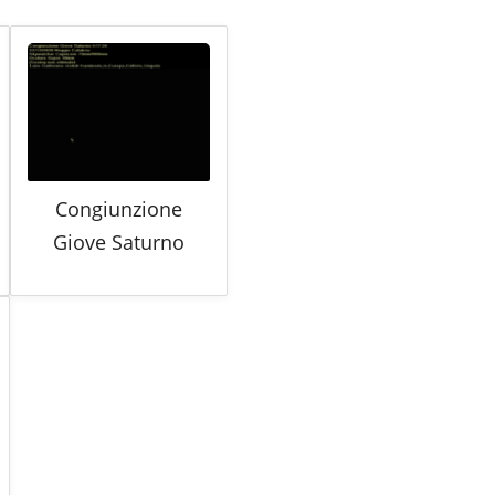
Congiunzione
Giove Saturno