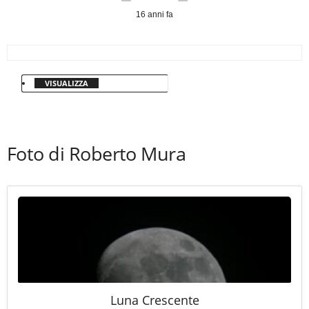
16 anni fa
VISUALIZZA
Foto di Roberto Mura
Luna Crescente