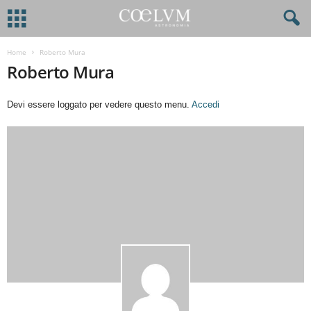
Home
Roberto Mura
Roberto Mura
Devi essere loggato per vedere questo menu.
Accedi