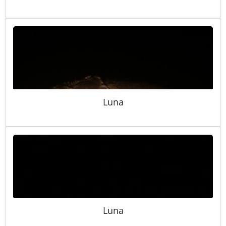
Luna
Luna