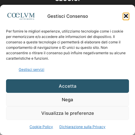
Gestisci Consenso
Per fornire le migliori esperienze, utilizziamo tecnologie come i cookie
per memorizzare e/o accedere alle informazioni del dispositivo. Il
consenso a queste tecnologie ci permetterà di elaborare dati come il
comportamento di navigazione o ID unici su questo sito. Non
acconsentire o ritirare il consenso può influire negativamente su alcune
caratteristiche e funzioni.
Gestisci servizi
Accetta
Nega
Visualizza le preferenze
Cookie Policy
Dichiarazione sulla Privacy