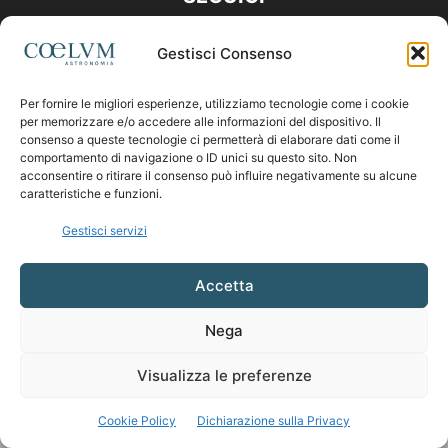
Gestisci Consenso
Per fornire le migliori esperienze, utilizziamo tecnologie come i cookie
per memorizzare e/o accedere alle informazioni del dispositivo. Il
consenso a queste tecnologie ci permetterà di elaborare dati come il
comportamento di navigazione o ID unici su questo sito. Non
acconsentire o ritirare il consenso può influire negativamente su alcune
caratteristiche e funzioni.
Gestisci servizi
Accetta
Nega
Visualizza le preferenze
Cookie Policy
Dichiarazione sulla Privacy