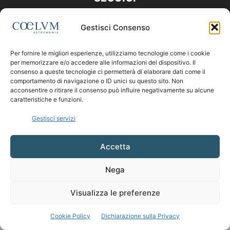
Gestisci Consenso
Per fornire le migliori esperienze, utilizziamo tecnologie come i cookie
per memorizzare e/o accedere alle informazioni del dispositivo. Il
consenso a queste tecnologie ci permetterà di elaborare dati come il
comportamento di navigazione o ID unici su questo sito. Non
acconsentire o ritirare il consenso può influire negativamente su alcune
caratteristiche e funzioni.
Gestisci servizi
Accetta
Nega
Visualizza le preferenze
Cookie Policy
Dichiarazione sulla Privacy