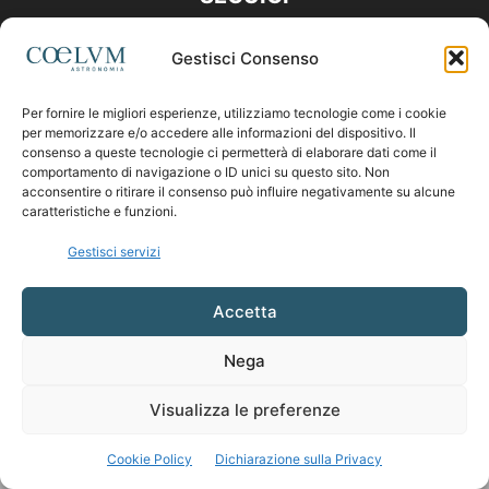
Gestisci Consenso
Per fornire le migliori esperienze, utilizziamo tecnologie come i cookie
per memorizzare e/o accedere alle informazioni del dispositivo. Il
consenso a queste tecnologie ci permetterà di elaborare dati come il
comportamento di navigazione o ID unici su questo sito. Non
acconsentire o ritirare il consenso può influire negativamente su alcune
caratteristiche e funzioni.
Gestisci servizi
Accetta
Nega
Visualizza le preferenze
Cookie Policy
Dichiarazione sulla Privacy