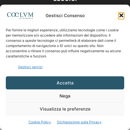
Gestisci Consenso
Per fornire le migliori esperienze, utilizziamo tecnologie come i cookie
per memorizzare e/o accedere alle informazioni del dispositivo. Il
consenso a queste tecnologie ci permetterà di elaborare dati come il
comportamento di navigazione o ID unici su questo sito. Non
acconsentire o ritirare il consenso può influire negativamente su alcune
caratteristiche e funzioni.
Gestisci servizi
Accetta
Nega
Visualizza le preferenze
Cookie Policy
Dichiarazione sulla Privacy