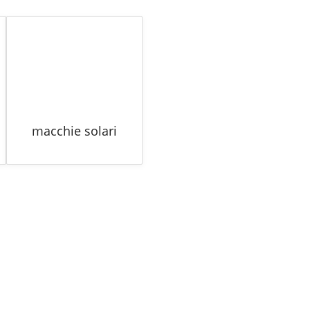
macchie solari