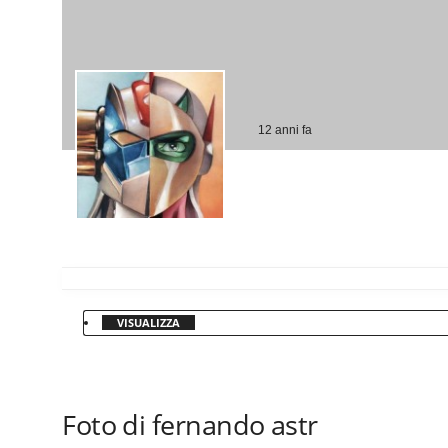
12 anni fa
VISUALIZZA
Foto di fernando astr