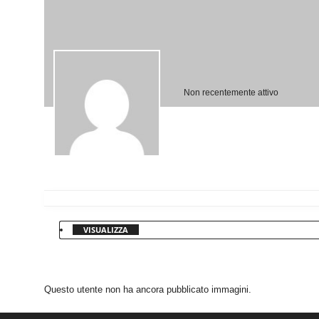
Non recentemente attivo
VISUALIZZA
Questo utente non ha ancora pubblicato immagini.