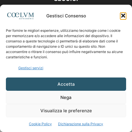
Gestisci Consenso
Per fornire le migliori esperienze, utilizziamo tecnologie come i cookie
per memorizzare e/o accedere alle informazioni del dispositivo. Il
consenso a queste tecnologie ci permetterà di elaborare dati come il
comportamento di navigazione o ID unici su questo sito. Non
acconsentire o ritirare il consenso può influire negativamente su alcune
caratteristiche e funzioni.
Gestisci servizi
Accetta
Nega
Visualizza le preferenze
Cookie Policy
Dichiarazione sulla Privacy