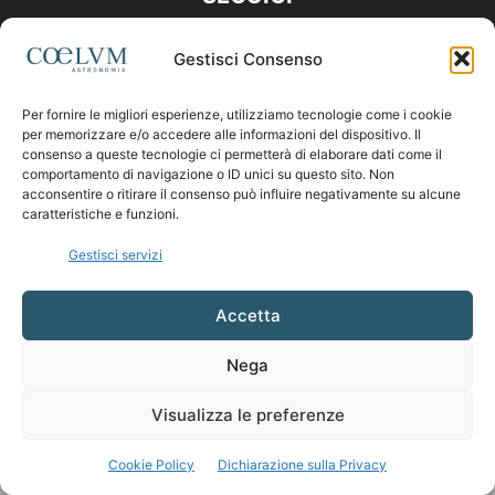
Gestisci Consenso
Per fornire le migliori esperienze, utilizziamo tecnologie come i cookie
per memorizzare e/o accedere alle informazioni del dispositivo. Il
consenso a queste tecnologie ci permetterà di elaborare dati come il
comportamento di navigazione o ID unici su questo sito. Non
acconsentire o ritirare il consenso può influire negativamente su alcune
caratteristiche e funzioni.
Gestisci servizi
Accetta
Nega
Visualizza le preferenze
Cookie Policy
Dichiarazione sulla Privacy