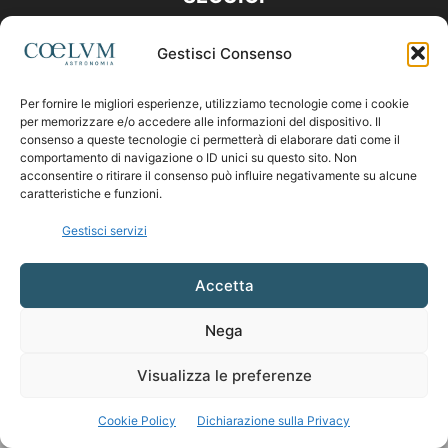
Gestisci Consenso
Per fornire le migliori esperienze, utilizziamo tecnologie come i cookie
per memorizzare e/o accedere alle informazioni del dispositivo. Il
consenso a queste tecnologie ci permetterà di elaborare dati come il
comportamento di navigazione o ID unici su questo sito. Non
acconsentire o ritirare il consenso può influire negativamente su alcune
caratteristiche e funzioni.
Gestisci servizi
Accetta
Nega
Visualizza le preferenze
Cookie Policy
Dichiarazione sulla Privacy