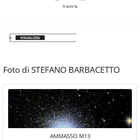
9 anni fa
VISUALIZZA
Foto di STEFANO BARBACETTO
AMMASSO M13