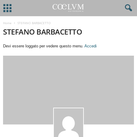
Home
STEFANO BARBACETTO
STEFANO BARBACETTO
Devi essere loggato per vedere questo menu.
Accedi