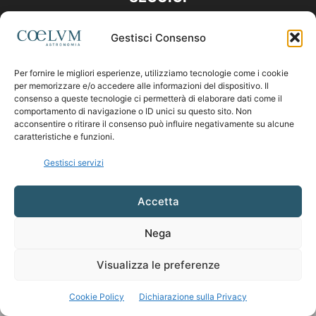
Gestisci Consenso
Per fornire le migliori esperienze, utilizziamo tecnologie come i cookie
per memorizzare e/o accedere alle informazioni del dispositivo. Il
consenso a queste tecnologie ci permetterà di elaborare dati come il
comportamento di navigazione o ID unici su questo sito. Non
acconsentire o ritirare il consenso può influire negativamente su alcune
caratteristiche e funzioni.
Gestisci servizi
Accetta
Nega
Visualizza le preferenze
Cookie Policy
Dichiarazione sulla Privacy