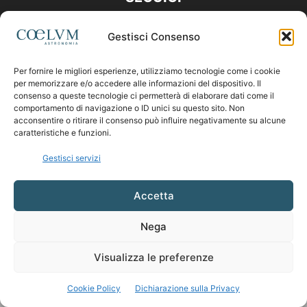
Gestisci Consenso
Per fornire le migliori esperienze, utilizziamo tecnologie come i cookie
per memorizzare e/o accedere alle informazioni del dispositivo. Il
consenso a queste tecnologie ci permetterà di elaborare dati come il
comportamento di navigazione o ID unici su questo sito. Non
acconsentire o ritirare il consenso può influire negativamente su alcune
caratteristiche e funzioni.
Gestisci servizi
Accetta
Nega
Visualizza le preferenze
Cookie Policy
Dichiarazione sulla Privacy