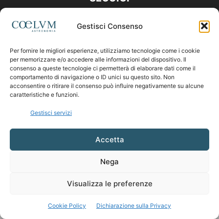
Gestisci Consenso
Per fornire le migliori esperienze, utilizziamo tecnologie come i cookie
per memorizzare e/o accedere alle informazioni del dispositivo. Il
consenso a queste tecnologie ci permetterà di elaborare dati come il
comportamento di navigazione o ID unici su questo sito. Non
acconsentire o ritirare il consenso può influire negativamente su alcune
caratteristiche e funzioni.
Gestisci servizi
Accetta
Nega
Visualizza le preferenze
Cookie Policy
Dichiarazione sulla Privacy