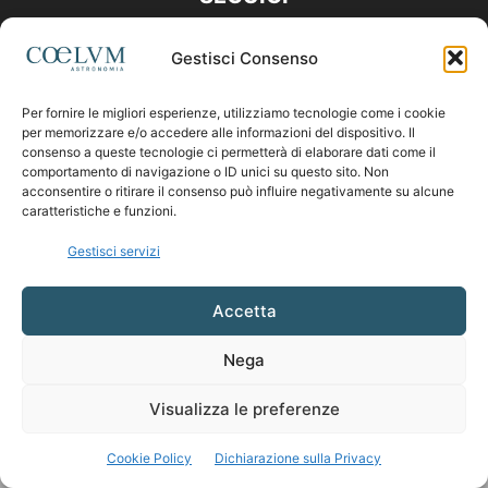
Gestisci Consenso
Per fornire le migliori esperienze, utilizziamo tecnologie come i cookie
per memorizzare e/o accedere alle informazioni del dispositivo. Il
consenso a queste tecnologie ci permetterà di elaborare dati come il
comportamento di navigazione o ID unici su questo sito. Non
acconsentire o ritirare il consenso può influire negativamente su alcune
caratteristiche e funzioni.
Gestisci servizi
Accetta
Nega
Visualizza le preferenze
Cookie Policy
Dichiarazione sulla Privacy