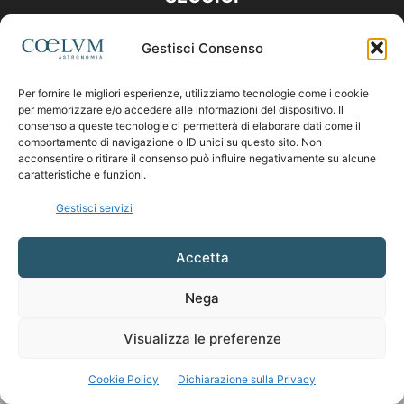
Gestisci Consenso
Per fornire le migliori esperienze, utilizziamo tecnologie come i cookie
per memorizzare e/o accedere alle informazioni del dispositivo. Il
consenso a queste tecnologie ci permetterà di elaborare dati come il
comportamento di navigazione o ID unici su questo sito. Non
acconsentire o ritirare il consenso può influire negativamente su alcune
caratteristiche e funzioni.
Gestisci servizi
Accetta
Nega
Visualizza le preferenze
Cookie Policy
Dichiarazione sulla Privacy