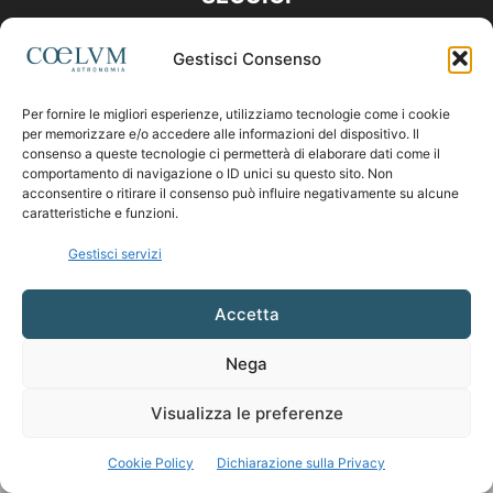
Gestisci Consenso
Per fornire le migliori esperienze, utilizziamo tecnologie come i cookie
per memorizzare e/o accedere alle informazioni del dispositivo. Il
consenso a queste tecnologie ci permetterà di elaborare dati come il
comportamento di navigazione o ID unici su questo sito. Non
acconsentire o ritirare il consenso può influire negativamente su alcune
caratteristiche e funzioni.
Gestisci servizi
Accetta
Nega
Visualizza le preferenze
Cookie Policy
Dichiarazione sulla Privacy