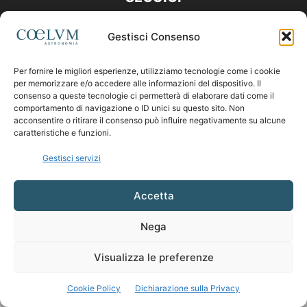
Gestisci Consenso
Per fornire le migliori esperienze, utilizziamo tecnologie come i cookie
per memorizzare e/o accedere alle informazioni del dispositivo. Il
consenso a queste tecnologie ci permetterà di elaborare dati come il
comportamento di navigazione o ID unici su questo sito. Non
acconsentire o ritirare il consenso può influire negativamente su alcune
caratteristiche e funzioni.
Gestisci servizi
Accetta
Nega
Visualizza le preferenze
Cookie Policy
Dichiarazione sulla Privacy