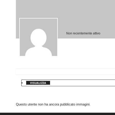
Non recentemente attivo
VISUALIZZA
Questo utente non ha ancora pubblicato immagini.