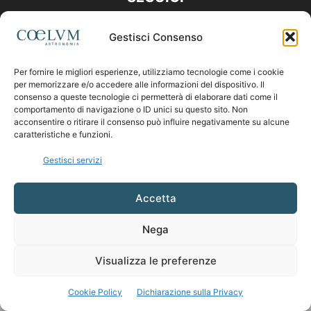
Gestisci Consenso
Per fornire le migliori esperienze, utilizziamo tecnologie come i cookie
per memorizzare e/o accedere alle informazioni del dispositivo. Il
consenso a queste tecnologie ci permetterà di elaborare dati come il
comportamento di navigazione o ID unici su questo sito. Non
acconsentire o ritirare il consenso può influire negativamente su alcune
caratteristiche e funzioni.
Gestisci servizi
Accetta
Nega
Visualizza le preferenze
Cookie Policy
Dichiarazione sulla Privacy