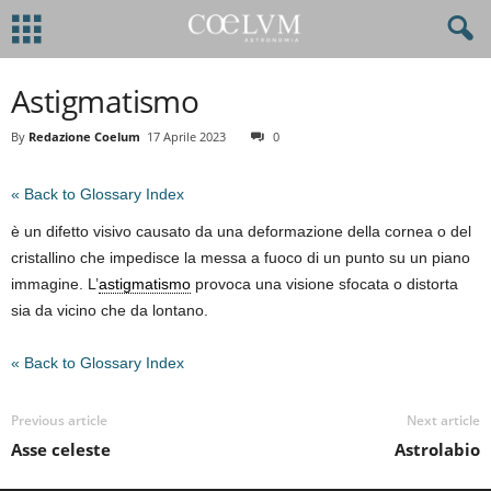
Astigmatismo
By
Redazione Coelum
17 Aprile 2023
0
« Back to Glossary Index
è un difetto visivo causato da una deformazione della cornea o del
cristallino che impedisce la messa a fuoco di un punto su un piano
immagine. L’
astigmatismo
provoca una visione sfocata o distorta
sia da vicino che da lontano.
« Back to Glossary Index
Previous article
Next article
Asse celeste
Astrolabio