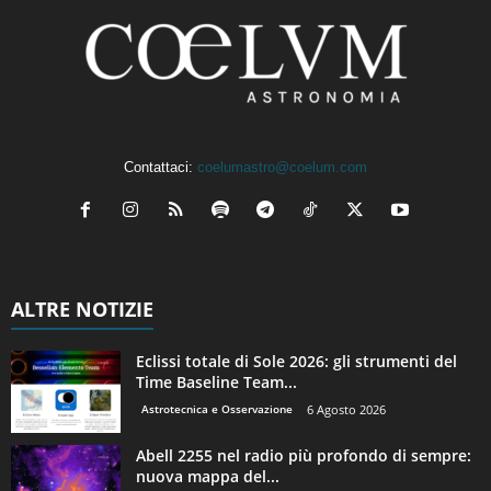
Contattaci:
coelumastro@coelum.com
ALTRE NOTIZIE
Eclissi totale di Sole 2026: gli strumenti del
Time Baseline Team...
Astrotecnica e Osservazione
6 Agosto 2026
Abell 2255 nel radio più profondo di sempre:
nuova mappa del...