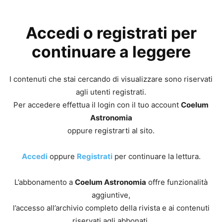
Accedi o registrati per
continuare a leggere
I contenuti che stai cercando di visualizzare sono riservati
agli utenti registrati.
Per accedere effettua il login con il tuo account
Coelum
Astronomia
oppure registrarti al sito.
Accedi
oppure
Registrati
per continuare la lettura.
L’abbonamento a
Coelum Astronomia
offre funzionalità
aggiuntive,
l’accesso all’archivio completo della rivista e ai contenuti
riservati agli abbonati.