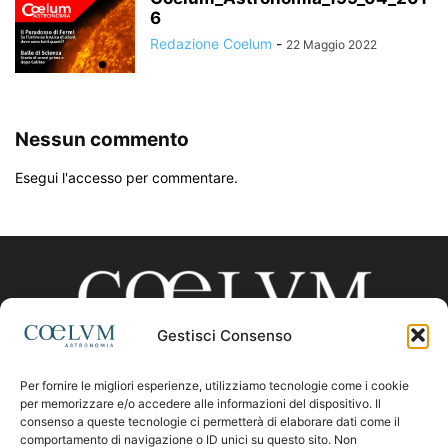
6
Redazione Coelum
-
22 Maggio 2022
Nessun commento
Esegui l'accesso per commentare.
Gestisci Consenso
Per fornire le migliori esperienze, utilizziamo tecnologie come i cookie
CHI SIAMO
per memorizzare e/o accedere alle informazioni del dispositivo. Il
consenso a queste tecnologie ci permetterà di elaborare dati come il
comportamento di navigazione o ID unici su questo sito. Non