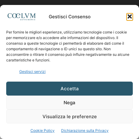
Contattaci:
coelumastro@coelum.com
Gestisci Consenso
SEGUICI
Per fornire le migliori esperienze, utilizziamo tecnologie come i cookie
per memorizzare e/o accedere alle informazioni del dispositivo. Il
consenso a queste tecnologie ci permetterà di elaborare dati come il
comportamento di navigazione o ID unici su questo sito. Non
acconsentire o ritirare il consenso può influire negativamente su alcune
caratteristiche e funzioni.
Gestisci servizi
Accetta
Nega
Visualizza le preferenze
Cookie Policy
Dichiarazione sulla Privacy