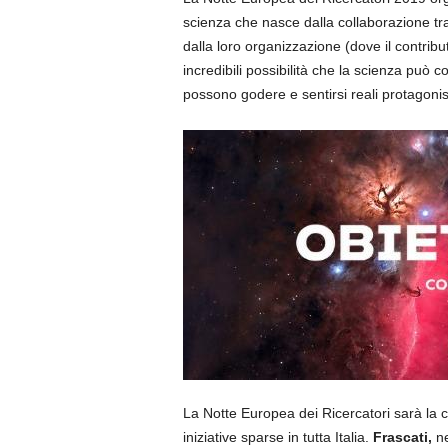
scienza che nasce dalla collaborazione tra 
dalla loro organizzazione (dove il contribu
incredibili possibilità che la scienza può co
possono godere e sentirsi reali protagonis
La Notte Europea dei Ricercatori sarà la c
iniziative sparse in tutta Italia.
Frascati,
ne