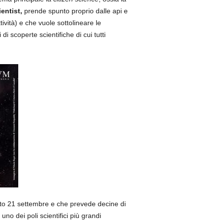
entist,
prende spunto proprio dalle api e
ività) e che vuole sottolineare le
di scoperte scientifiche di cui tutti
bato 21 settembre e che prevede decine di
uno dei poli scientifici più grandi