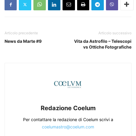
Articolo precedente
Articolo successivo
News da Marte #9
Vita da Astrofilo – Telescopi
vs Ottiche Fotografiche
Redazione Coelum
Per contattare la redazione di Coelum scrivi a
coelumastro@coelum.com