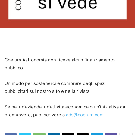
Coelum Astronomia non riceve alcun finanziamento
pubblico
.
Un modo per sostenerci è comprare degli spazi
pubblicitari sul nostro sito e nella rivista.
Se hai un’azienda, un’attività economica o un’iniziativa da
promuovere, puoi scrivere a
ads@coelum.com