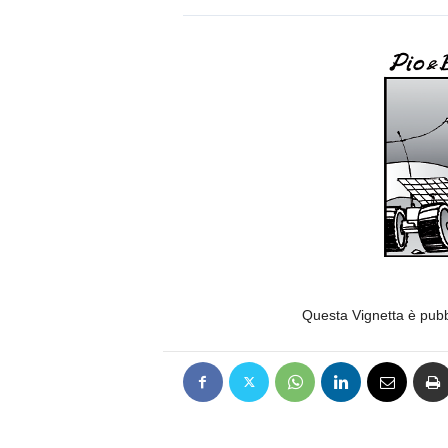
Questa Vignetta è pub