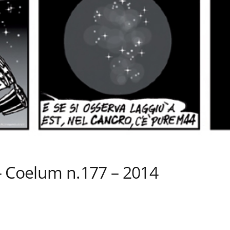
– Coelum n.177 – 2014