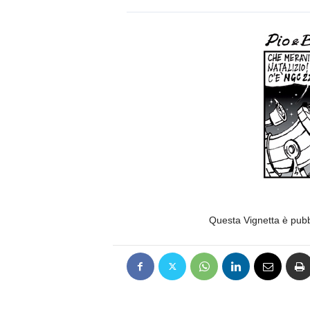
Questa Vignetta è pub