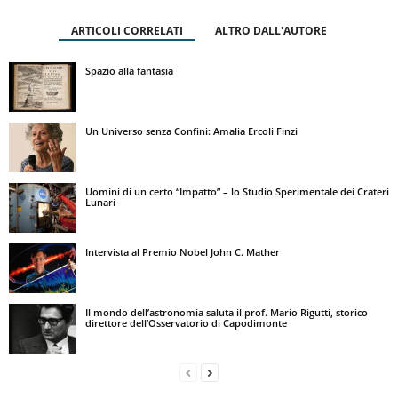
ARTICOLI CORRELATI
ALTRO DALL'AUTORE
Spazio alla fantasia
Un Universo senza Confini: Amalia Ercoli Finzi
Uomini di un certo “Impatto” – lo Studio Sperimentale dei Crateri
Lunari
Intervista al Premio Nobel John C. Mather
Il mondo dell’astronomia saluta il prof. Mario Rigutti, storico
direttore dell’Osservatorio di Capodimonte