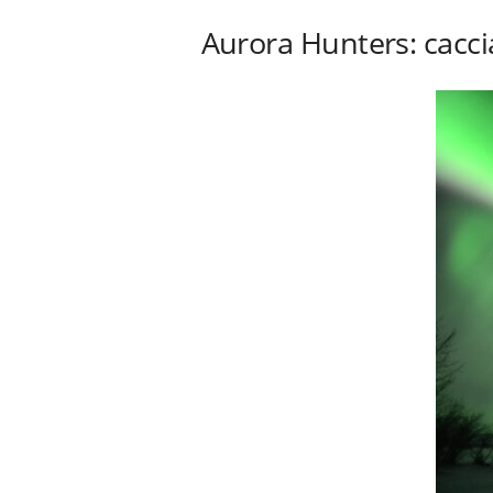
Aurora Hunters: cacci