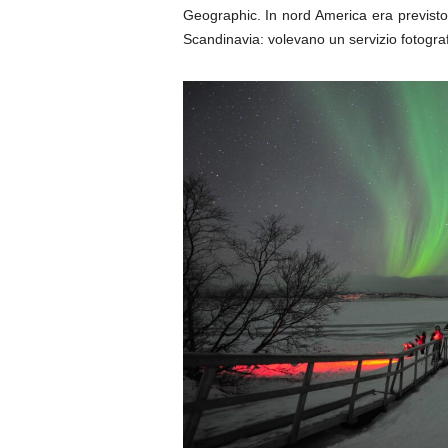
Geographic. In nord America era previsto 
Scandinavia: volevano un servizio fotograf