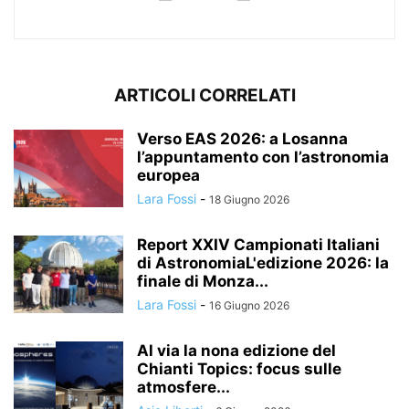
ARTICOLI CORRELATI
Verso EAS 2026: a Losanna
l’appuntamento con l’astronomia
europea
Lara Fossi
-
18 Giugno 2026
Report XXIV Campionati Italiani
di AstronomiaL'edizione 2026: la
finale di Monza...
Lara Fossi
-
16 Giugno 2026
Al via la nona edizione del
Chianti Topics: focus sulle
atmosfere...