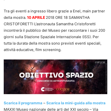
Tra gli eventi a ingresso libero grazie a Enel, main partner
della mostra.
10 APRILE
2018 ORE 18 SAMANTHA
CRISTOFORETTI L’astronauta Samantha Cristoforetti
incontrerà il pubblico del Museo per raccontare i suoi 200
giorni sulla Stazione Spaziale Internazionale (ISS). Per
tutta la durata della mostra sono previsti eventi speciali,
attività educative, film screening.
Scarica il programma
–
Scarica la mini-guida alla mostra
MAXXI Museo nazionale delle arti del XXI secolo – Via