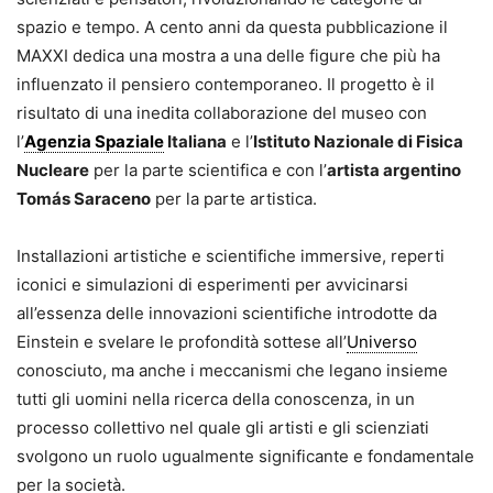
spazio e tempo. A cento anni da questa pubblicazione il
MAXXI dedica una mostra a una delle figure che più ha
influenzato il pensiero contemporaneo. Il progetto è il
risultato di una inedita collaborazione del museo con
l’
Agenzia Spaziale
Italiana
e l’
Istituto Nazionale di Fisica
Nucleare
per la parte scientifica e con l’
artista argentino
Tomás Saraceno
per la parte artistica.
Installazioni artistiche e scientifiche immersive, reperti
iconici e simulazioni di esperimenti per avvicinarsi
all’essenza delle innovazioni scientifiche introdotte da
Einstein e svelare le profondità sottese all’
Universo
conosciuto, ma anche i meccanismi che legano insieme
tutti gli uomini nella ricerca della conoscenza, in un
processo collettivo nel quale gli artisti e gli scienziati
svolgono un ruolo ugualmente significante e fondamentale
per la società.