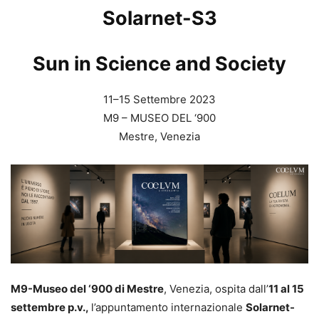
Solarnet-S3
Sun in Science and Society
11–15 Settembre 2023
M9 – MUSEO DEL ‘900
Mestre, Venezia
M9-Museo del ‘900 di Mestre
, Venezia, ospita dall’
11 al 15
settembre p.v.,
l’appuntamento internazionale
Solarnet-