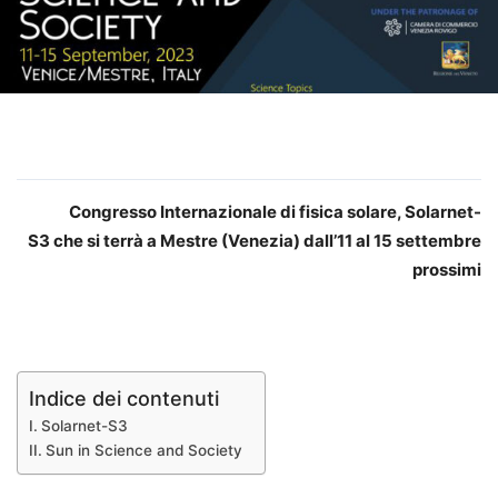
Congresso Internazionale di fisica solare, Solarnet-
S3 che si terrà a Mestre (Venezia) dall’11 al 15 settembre
prossimi
Indice dei contenuti
Solarnet-S3
Sun in Science and Society