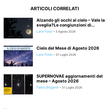
ARTICOLI CORRELATI
Alzando gli occhi al cielo – Vale la
sveglia?Le congiunzioni di...
Lara Fossi
-
5 Agosto 2026
Cielo del Mese di Agosto 2026
Lara Fossi
-
31 Luglio 2026
SUPERNOVAE aggiornamenti del
mese – Agosto 2026
Fabio Briganti
-
31 Luglio 2026