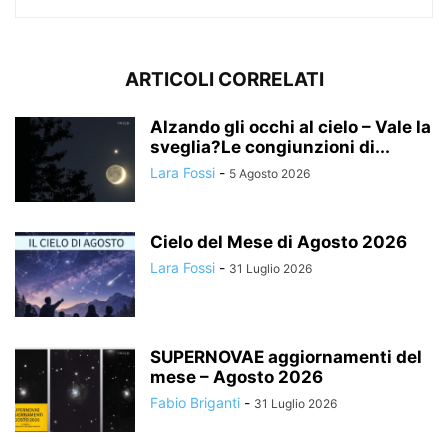
ARTICOLI CORRELATI
Alzando gli occhi al cielo – Vale la
sveglia?Le congiunzioni di...
Lara Fossi
-
5 Agosto 2026
Cielo del Mese di Agosto 2026
Lara Fossi
-
31 Luglio 2026
SUPERNOVAE aggiornamenti del
mese – Agosto 2026
Fabio Briganti
-
31 Luglio 2026