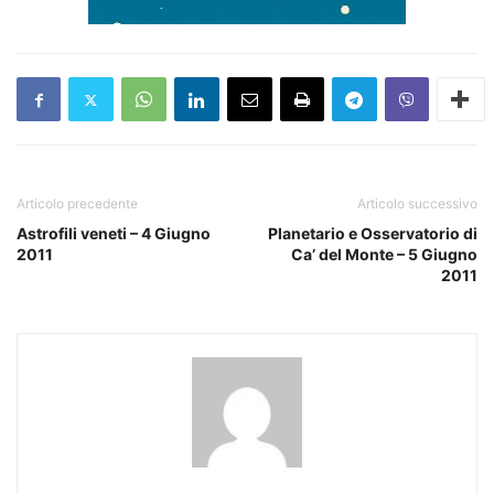
Articolo precedente
Articolo successivo
Astrofili veneti – 4 Giugno
Planetario e Osservatorio di
2011
Ca’ del Monte – 5 Giugno
2011