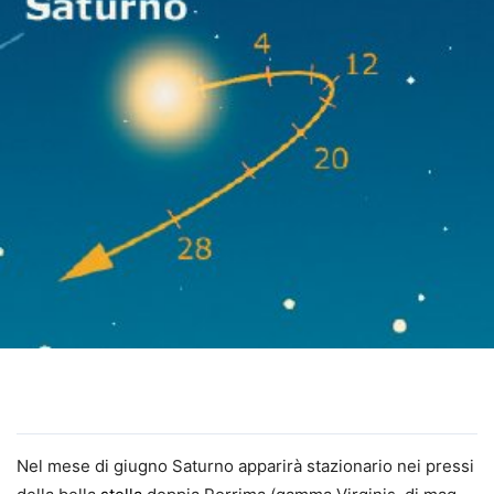
Nel mese di giugno Saturno apparirà stazionario nei pressi