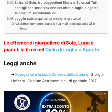
Eclissi di Sole, tra suggestioni Storia e Scienza! Tutti
consigli per l’osservazione del cielo di luglio e agosto
su Coelum Astronomia 213
Leggilo subito qui sotto online, è gratuito!
Semplicemente lascia la tua mail (o clicca sulla X) e
leggi!
Le effemeridi giornaliere di Sole, Luna e
pianeti le trovi nel
Cielo di Luglio e Agosto
Leggi anche
➜
Fotografare la Luce Cinerea della Luna
di Giorgia
Hofer su Coelum Astronomia n. di gennaio 2017