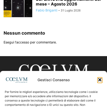
mese – Agosto 2026
Fabio Briganti
-
31 Luglio 2026
Nessun commento
Esegui l'accesso per commentare.
Gestisci Consenso
Per fornire le migliori esperienze, utilizziamo tecnologie come i cookie
CHI SIAMO
per memorizzare e/o accedere alle informazioni del dispositivo. Il
consenso a queste tecnologie ci permetterà di elaborare dati come il
comportamento di navigazione o ID unici su questo sito. Non