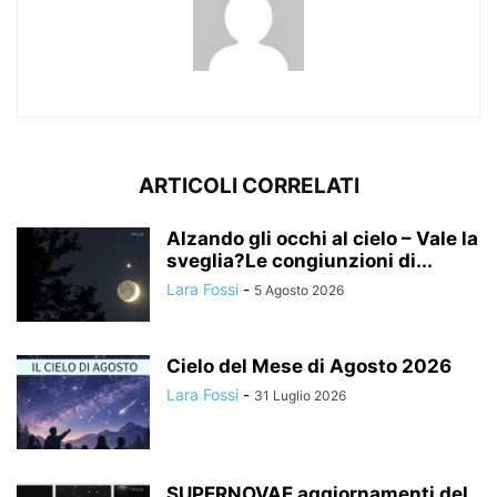
ARTICOLI CORRELATI
Alzando gli occhi al cielo – Vale la
sveglia?Le congiunzioni di...
Lara Fossi
-
5 Agosto 2026
Cielo del Mese di Agosto 2026
Lara Fossi
-
31 Luglio 2026
SUPERNOVAE aggiornamenti del