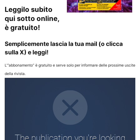
Leggilo subito
qui sotto online,
è gratuito!
Semplicemente lascia la tua mail (o clicca
sulla X) e leggi!
L'”abbonamento” è gratuito e serve solo per informare delle prossime uscite
della rivista.