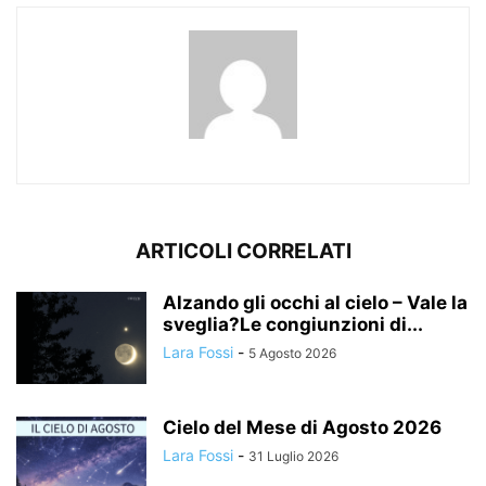
ARTICOLI CORRELATI
Alzando gli occhi al cielo – Vale la
sveglia?Le congiunzioni di...
Lara Fossi
-
5 Agosto 2026
Cielo del Mese di Agosto 2026
Lara Fossi
-
31 Luglio 2026