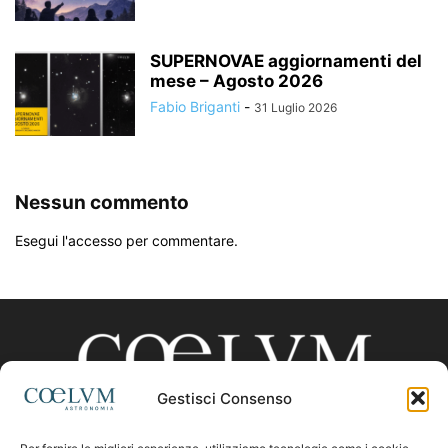
SUPERNOVAE aggiornamenti del
mese – Agosto 2026
Fabio Briganti
-
31 Luglio 2026
Nessun commento
Esegui l'accesso per commentare.
Gestisci Consenso