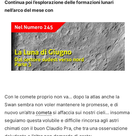
Continua poi l’esplorazione delle formazioni lunari
nell’arco del mese con
Con le comete proprio non va… dopo la atlas anche la
Swan sembra non voler mantenere le promesse, e di
nuovo un’altra
cometa
si affaccia sui nostri cieli… insomma
seguiamo questa volubile e difficile rincorsa agli astri
chimati con il buon Claudio Pra, che tra una osservazione