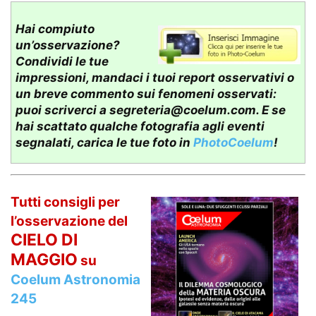
Hai compiuto
un’osservazione?
Condividi le tue
impressioni, mandaci i tuoi report osservativi o
un breve commento sui fenomeni osservati:
puoi scriverci a
segreteria@coelum.com
. E se
hai scattato qualche fotografia agli eventi
segnalati, carica le tue foto in
PhotoCoelum
!
Tutti consigli per
l’osservazione del
CIELO DI
MAGGIO
su
Coelum Astronomia
245