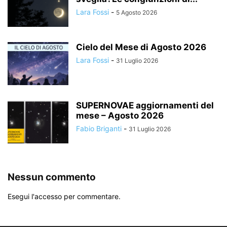
Lara Fossi
-
5 Agosto 2026
Cielo del Mese di Agosto 2026
Lara Fossi
-
31 Luglio 2026
SUPERNOVAE aggiornamenti del
mese – Agosto 2026
Fabio Briganti
-
31 Luglio 2026
Nessun commento
Esegui l'accesso per commentare.