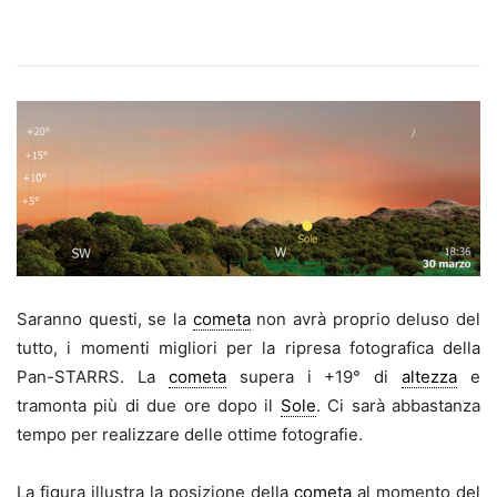
Saranno questi, se la
cometa
non avrà proprio deluso del
tutto, i momenti migliori per la ripresa fotografica della
Pan-STARRS. La
cometa
supera i +19° di
altezza
e
tramonta più di due ore dopo il
Sole
. Ci sarà abbastanza
tempo per realizzare delle ottime fotografie.
La figura illustra la posizione della
cometa
al momento del