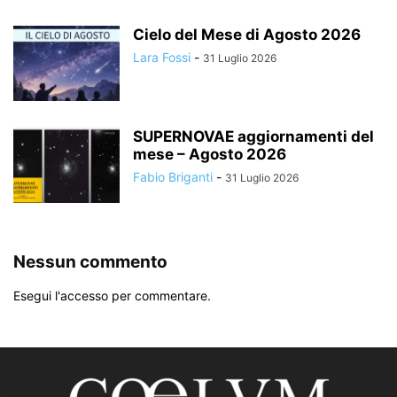
Cielo del Mese di Agosto 2026
Lara Fossi
-
31 Luglio 2026
SUPERNOVAE aggiornamenti del
mese – Agosto 2026
Fabio Briganti
-
31 Luglio 2026
Nessun commento
Esegui l'accesso per commentare.