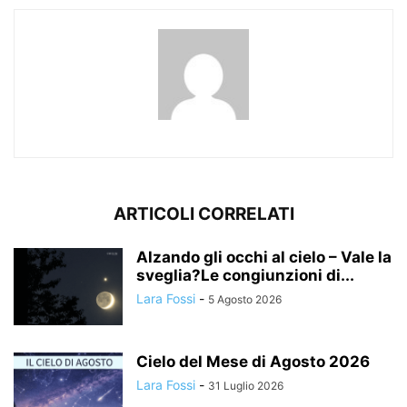
ARTICOLI CORRELATI
Alzando gli occhi al cielo – Vale la
sveglia?Le congiunzioni di...
Lara Fossi
-
5 Agosto 2026
Cielo del Mese di Agosto 2026
Lara Fossi
-
31 Luglio 2026