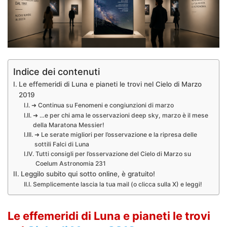
Indice dei contenuti
Le effemeridi di Luna e pianeti le trovi nel Cielo di Marzo
2019
➜ Continua su Fenomeni e congiunzioni di marzo
➜ …e per chi ama le osservazioni deep sky, marzo è il mese
della Maratona Messier!
➜ Le serate migliori per l’osservazione e la ripresa delle
sottili Falci di Luna
Tutti consigli per l’osservazione del Cielo di Marzo su
Coelum Astronomia 231
Leggilo subito qui sotto online, è gratuito!
Semplicemente lascia la tua mail (o clicca sulla X) e leggi!
Le effemeridi di Luna e pianeti le trovi