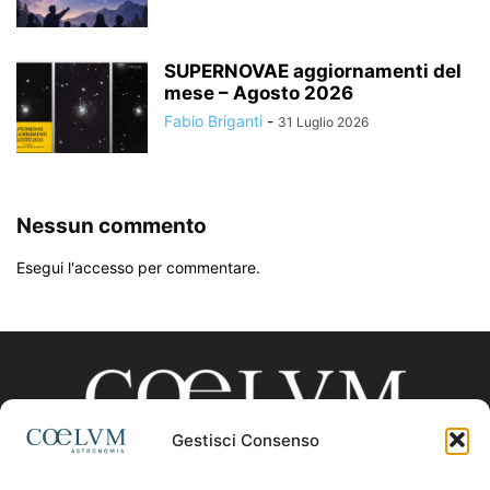
SUPERNOVAE aggiornamenti del
mese – Agosto 2026
Fabio Briganti
-
31 Luglio 2026
Nessun commento
Esegui l'accesso per commentare.
Gestisci Consenso