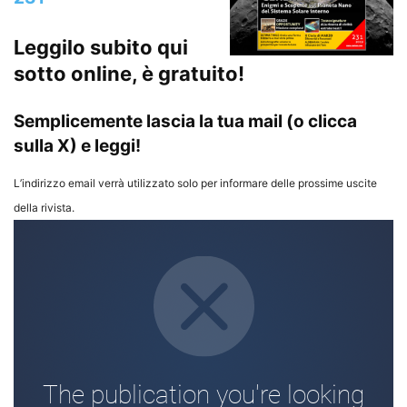
Leggilo subito qui
sotto online, è gratuito!
Semplicemente lascia la tua mail (o clicca
sulla X) e leggi!
L’indirizzo email verrà utilizzato solo per informare delle prossime uscite
della rivista.