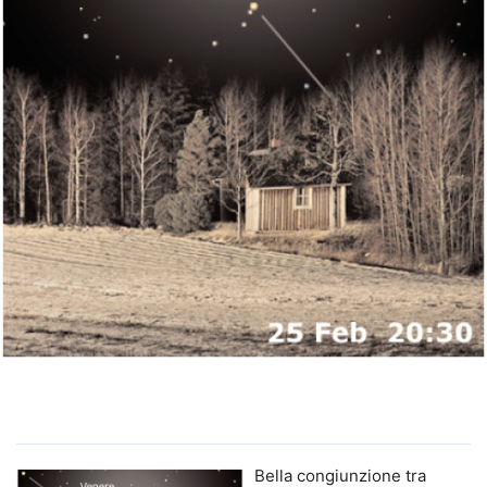
Bella congiunzione tra