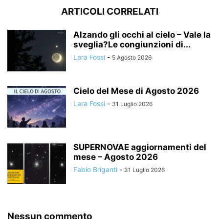
ARTICOLI CORRELATI
Alzando gli occhi al cielo – Vale la
sveglia?Le congiunzioni di...
Lara Fossi
-
5 Agosto 2026
Cielo del Mese di Agosto 2026
Lara Fossi
-
31 Luglio 2026
SUPERNOVAE aggiornamenti del
mese – Agosto 2026
Fabio Briganti
-
31 Luglio 2026
Nessun commento