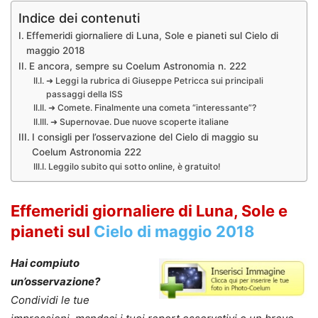
Indice dei contenuti
Effemeridi giornaliere di Luna, Sole e pianeti sul Cielo di
maggio 2018
E ancora, sempre su Coelum Astronomia n. 222
➜ Leggi la rubrica di Giuseppe Petricca sui principali
passaggi della ISS
➜ Comete. Finalmente una cometa “interessante”?
➜ Supernovae. Due nuove scoperte italiane
I consigli per l’osservazione del Cielo di maggio su
Coelum Astronomia 222
Leggilo subito qui sotto online, è gratuito!
Effemeridi giornaliere di Luna, Sole e
pianeti sul
Cielo di maggio 2018
Hai compiuto
un’osservazione?
Condividi le tue