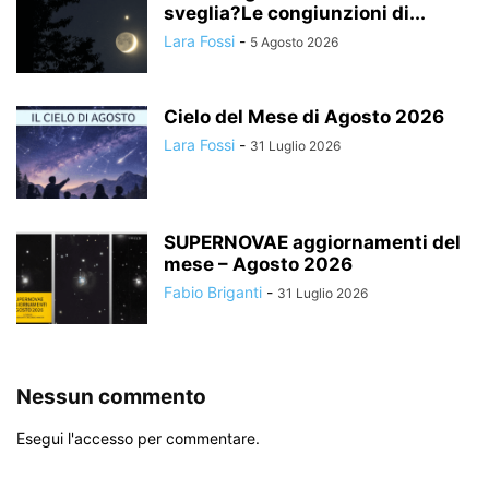
sveglia?Le congiunzioni di...
Lara Fossi
-
5 Agosto 2026
Cielo del Mese di Agosto 2026
Lara Fossi
-
31 Luglio 2026
SUPERNOVAE aggiornamenti del
mese – Agosto 2026
Fabio Briganti
-
31 Luglio 2026
Nessun commento
Esegui l'accesso per commentare.