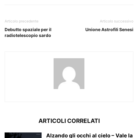
Articolo precedente
Articolo successivo
Debutto spaziale per il
Unione Astrofili Senesi
radiotelescopio sardo
ARTICOLI CORRELATI
Alzando gli occhi al cielo – Vale la