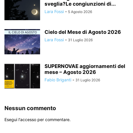
sveglia?Le congiunzioni di...
Lara Fossi
-
5 Agosto 2026
Cielo del Mese di Agosto 2026
Lara Fossi
-
31 Luglio 2026
SUPERNOVAE aggiornamenti del
mese – Agosto 2026
Fabio Briganti
-
31 Luglio 2026
Nessun commento
Esegui l'accesso per commentare.