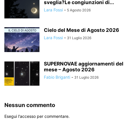
sveglia?Le congiunzioni di...
Lara Fossi
-
5 Agosto 2026
Cielo del Mese di Agosto 2026
Lara Fossi
-
31 Luglio 2026
SUPERNOVAE aggiornamenti del
mese – Agosto 2026
Fabio Briganti
-
31 Luglio 2026
Nessun commento
Esegui l'accesso per commentare.