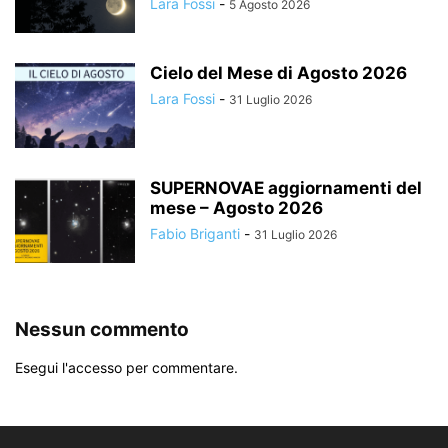
Lara Fossi
-
5 Agosto 2026
Cielo del Mese di Agosto 2026
Lara Fossi
-
31 Luglio 2026
SUPERNOVAE aggiornamenti del
mese – Agosto 2026
Fabio Briganti
-
31 Luglio 2026
Nessun commento
Esegui l'accesso per commentare.