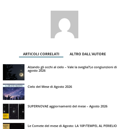
ARTICOLI CORRELATI
ALTRO DALL'AUTORE
Alzando gli occhi al cielo – Vale la sveglia?Le congiunzioni di
agosto 2026
Cielo del Mese di Agosto 2026
SUPERNOVAE aggiornamenti del mese – Agosto 2026
Le Comete del mese di Agosto: LA 10P/TEMPEL AL PERIELIO