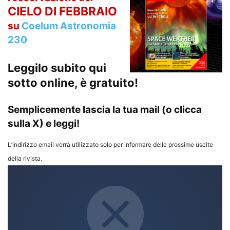
CIELO DI FEBBRAIO
su
Coelum Astronomia
230
Leggilo subito qui
sotto online, è gratuito!
Semplicemente lascia la tua mail (o clicca
sulla X) e leggi!
L’indirizzo email verrà utilizzato solo per informare delle prossime uscite
della rivista.