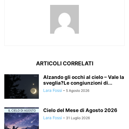
ARTICOLI CORRELATI
Alzando gli occhi al cielo – Vale la
sveglia?Le congiunzioni di...
Lara Fossi
-
5 Agosto 2026
Cielo del Mese di Agosto 2026
Lara Fossi
-
31 Luglio 2026