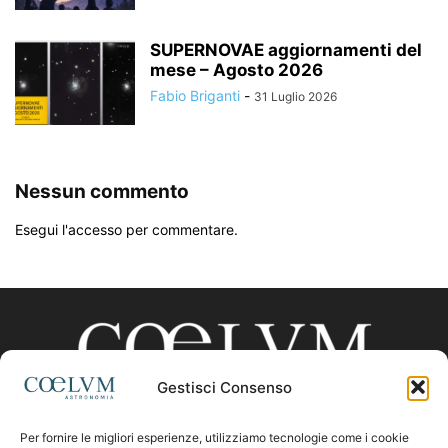
SUPERNOVAE aggiornamenti del
mese – Agosto 2026
Fabio Briganti
-
31 Luglio 2026
Nessun commento
Esegui l'accesso per commentare.
Gestisci Consenso
Per fornire le migliori esperienze, utilizziamo tecnologie come i cookie