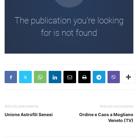
Articolo precedente
Articolo successivo
Unione Astrofili Senesi
Ordine e Caos a Mogliano
Veneto (TV)