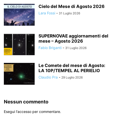
Cielo del Mese di Agosto 2026
Lara Fossi
-
31 Luglio 2026
SUPERNOVAE aggiornamenti del
mese – Agosto 2026
Fabio Briganti
-
31 Luglio 2026
Le Comete del mese di Agosto:
LA 10P/TEMPEL AL PERIELIO
Claudio Pra
-
29 Luglio 2026
Nessun commento
Esegui l'accesso per commentare.